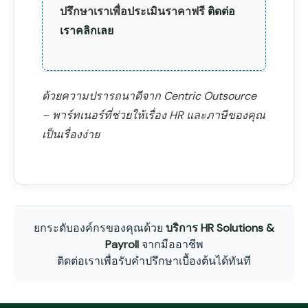
ปรึกษาเราเพื่อประเมินราคาฟรี
ติดต่อ
เราคลิกเลย
ด้วยความปรารถนาดีจาก Centric Outsource
– พาร์ทเนอร์ที่ช่วยให้เรื่อง HR และภาษีของคุณ
เป็นเรื่องง่าย
ยกระดับองค์กรของคุณด้วย
บริการ HR Solutions &
Payroll
จากมืออาชีพ
ติดต่อเราเพื่อรับคำปรึกษาเบื้องต้นได้ทันที