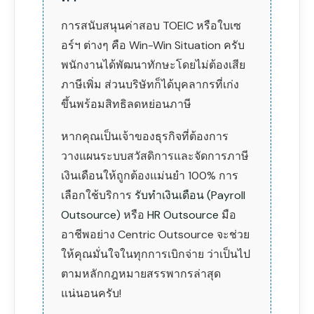
การสนับสนุนค่าสอบ TOEIC หรือใบเซ
อร์ฯ ต่างๆ คือ Win-Win Situation ครับ
พนักงานได้พัฒนาทักษะโดยไม่ต้องเสีย
ภาษีเพิ่ม ส่วนบริษัทก็ได้บุคลากรที่เก่ง
ขึ้นพร้อมสิทธิลดหย่อนภาษี
หากคุณเป็นเจ้าของธุรกิจที่ต้องการ
วางแผนระบบสวัสดิการและจัดการภาษี
เงินเดือนให้ถูกต้องแม่นยำ 100% การ
เลือกใช้บริการ
รับทำเงินเดือน (Payroll
Outsource)
หรือ
HR Outsource
มือ
อาชีพอย่าง Centric Outsource จะช่วย
ให้คุณมั่นใจในทุกการเบิกจ่าย ว่าเป็นไป
ตามหลักกฎหมายสรรพากรล่าสุด
แน่นอนครับ!