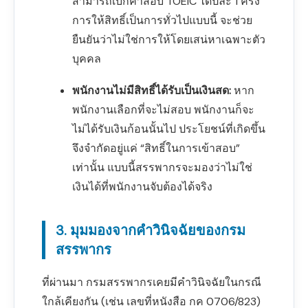
สามารถเบิกค่าสอบ TOEIC ได้ปีละ 1 ครั้ง”
การให้สิทธิ์เป็นการทั่วไปแบบนี้ จะช่วย
ยืนยันว่าไม่ใช่การให้โดยเสน่หาเฉพาะตัว
บุคคล
พนักงานไม่มีสิทธิ์ได้รับเป็นเงินสด:
หาก
พนักงานเลือกที่จะไม่สอบ พนักงานก็จะ
ไม่ได้รับเงินก้อนนั้นไป ประโยชน์ที่เกิดขึ้น
จึงจำกัดอยู่แค่ “สิทธิ์ในการเข้าสอบ”
เท่านั้น แบบนี้สรรพากรจะมองว่าไม่ใช่
เงินได้ที่พนักงานจับต้องได้จริง
3. มุมมองจากคำวินิจฉัยของกรม
สรรพากร
ที่ผ่านมา กรมสรรพากรเคยมีคำวินิจฉัยในกรณี
ใกล้เคียงกัน (เช่น เลขที่หนังสือ กค 0706/823)