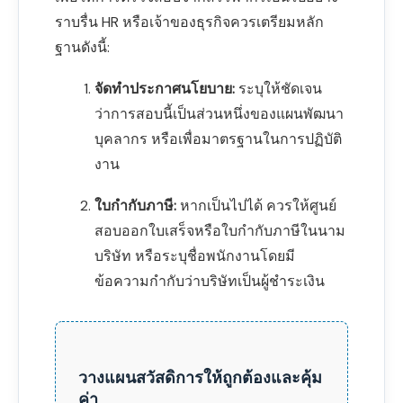
ราบรื่น HR หรือเจ้าของธุรกิจควรเตรียมหลัก
ฐานดังนี้:
จัดทำประกาศนโยบาย:
ระบุให้ชัดเจน
ว่าการสอบนี้เป็นส่วนหนึ่งของแผนพัฒนา
บุคลากร หรือเพื่อมาตรฐานในการปฏิบัติ
งาน
ใบกำกับภาษี:
หากเป็นไปได้ ควรให้ศูนย์
สอบออกใบเสร็จหรือใบกำกับภาษีในนาม
บริษัท หรือระบุชื่อพนักงานโดยมี
ข้อความกำกับว่าบริษัทเป็นผู้ชำระเงิน
วางแผนสวัสดิการให้ถูกต้องและคุ้ม
ค่า