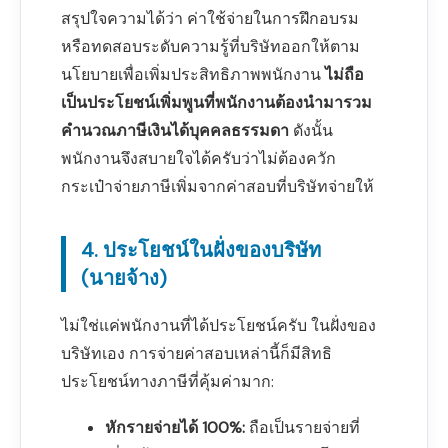
สรุปใจความได้ว่า ค่าใช้จ่ายในการฝึกอบรม
หรือทดสอบระดับความรู้ที่บริษัทออกให้ตาม
นโยบายเพื่อเพิ่มประสิทธิภาพพนักงาน
ไม่ถือ
เป็นประโยชน์เพิ่มพูนที่พนักงานต้องนำมารวม
คำนวณภาษีเงินได้บุคคลธรรมดา
ดังนั้น
พนักงานจึงสบายใจได้ครับว่าไม่ต้องควัก
กระเป๋าจ่ายภาษีเพิ่มจากค่าสอบที่บริษัทจ่ายให้
4. ประโยชน์ในฝั่งของบริษัท
(นายจ้าง)
ไม่ใช่แค่พนักงานที่ได้ประโยชน์ครับ ในฝั่งของ
บริษัทเอง การจ่ายค่าสอบเหล่านี้ก็มีสิทธิ
ประโยชน์ทางภาษีที่คุ้มค่ามาก:
หักรายจ่ายได้ 100%:
ถือเป็นรายจ่ายที่