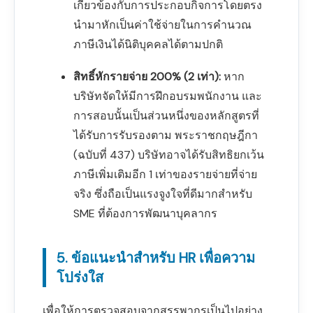
เกี่ยวข้องกับการประกอบกิจการโดยตรง
นำมาหักเป็นค่าใช้จ่ายในการคำนวณ
ภาษีเงินได้นิติบุคคลได้ตามปกติ
สิทธิ์หักรายจ่าย 200% (2 เท่า):
หาก
บริษัทจัดให้มีการฝึกอบรมพนักงาน และ
การสอบนั้นเป็นส่วนหนึ่งของหลักสูตรที่
ได้รับการรับรองตาม พระราชกฤษฎีกา
(ฉบับที่ 437) บริษัทอาจได้รับสิทธิยกเว้น
ภาษีเพิ่มเติมอีก 1 เท่าของรายจ่ายที่จ่าย
จริง ซึ่งถือเป็นแรงจูงใจที่ดีมากสำหรับ
SME ที่ต้องการพัฒนาบุคลากร
5. ข้อแนะนำสำหรับ HR เพื่อความ
โปร่งใส
เพื่อให้การตรวจสอบจากสรรพากรเป็นไปอย่าง