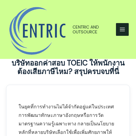
Skip
to
content
CENTRIC AND
OUTSOURCE
บริษัทออกค่าสอบ TOEIC ให้พนักงาน
ต้องเสียภาษีไหม? สรุปครบจบที่นี่
ในยุคที่การทำงานไม่ได้จำกัดอยู่แค่ในประเทศ
การพัฒนาทักษะภาษาอังกฤษหรือการวัด
มาตรฐานความรู้เฉพาะทาง กลายเป็นนโยบาย
หลักที่หลายบริษัทเลือกใช้เพื่อเพิ่มศักยภาพให้