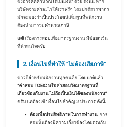
ซึ่งอาจคิดคำนวณได้เป็นเงิน” ด้วย ดังนั้น หาก
บริษัทจ่ายค่าอะไรให้เราฟรีๆ โดยปกติสรรพากร
มักจะมองว่าเป็นประโยชน์เพิ่มพูนที่พนักงาน
ต้องนำมารวมคำนวณภาษี
แต่!
เรื่องการสอบเพื่อมาตรฐานงาน มีข้อยกเว้น
ที่น่าสนใจครับ
2. เงื่อนไขที่ทำให้ “ไม่ต้องเสียภาษี”
ข่าวดีสำหรับพนักงานทุกคนคือ โดยปกติแล้ว
“ค่าสอบ TOEIC หรือค่าสอบวัดมาตรฐานที่
เกี่ยวข้องกับงาน ไม่ถือเป็นเงินได้ของพนักงาน”
ครับ แต่ต้องเข้าเงื่อนไขสำคัญ 3 ประการ ดังนี้:
ต้องเพื่อประสิทธิภาพในการทำงาน:
การ
สอบนั้นต้องมีความเกี่ยวข้องโดยตรงกับ