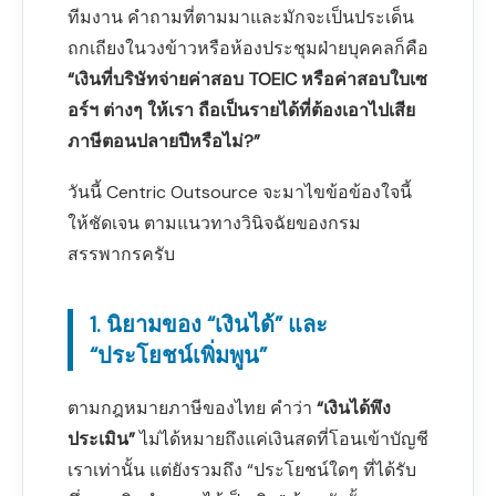
ทีมงาน คำถามที่ตามมาและมักจะเป็นประเด็น
ถกเถียงในวงข้าวหรือห้องประชุมฝ่ายบุคคลก็คือ
“เงินที่บริษัทจ่ายค่าสอบ TOEIC หรือค่าสอบใบเซ
อร์ฯ ต่างๆ ให้เรา ถือเป็นรายได้ที่ต้องเอาไปเสีย
ภาษีตอนปลายปีหรือไม่?”
วันนี้ Centric Outsource จะมาไขข้อข้องใจนี้
ให้ชัดเจน ตามแนวทางวินิจฉัยของกรม
สรรพากรครับ
1. นิยามของ “เงินได้” และ
“ประโยชน์เพิ่มพูน”
ตามกฎหมายภาษีของไทย คำว่า
“เงินได้พึง
ประเมิน”
ไม่ได้หมายถึงแค่เงินสดที่โอนเข้าบัญชี
เราเท่านั้น แต่ยังรวมถึง “ประโยชน์ใดๆ ที่ได้รับ