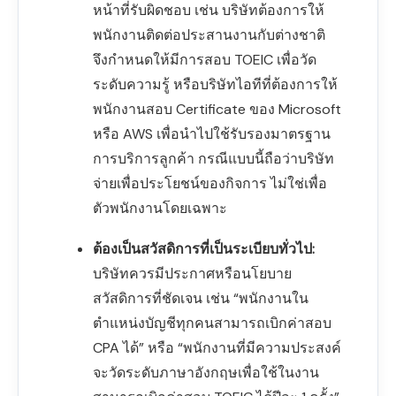
หน้าที่รับผิดชอบ เช่น บริษัทต้องการให้
พนักงานติดต่อประสานงานกับต่างชาติ
จึงกำหนดให้มีการสอบ TOEIC เพื่อวัด
ระดับความรู้ หรือบริษัทไอทีที่ต้องการให้
พนักงานสอบ Certificate ของ Microsoft
หรือ AWS เพื่อนำไปใช้รับรองมาตรฐาน
การบริการลูกค้า กรณีแบบนี้ถือว่าบริษัท
จ่ายเพื่อประโยชน์ของกิจการ ไม่ใช่เพื่อ
ตัวพนักงานโดยเฉพาะ
ต้องเป็นสวัสดิการที่เป็นระเบียบทั่วไป:
บริษัทควรมีประกาศหรือนโยบาย
สวัสดิการที่ชัดเจน เช่น “พนักงานใน
ตำแหน่งบัญชีทุกคนสามารถเบิกค่าสอบ
CPA ได้” หรือ “พนักงานที่มีความประสงค์
จะวัดระดับภาษาอังกฤษเพื่อใช้ในงาน