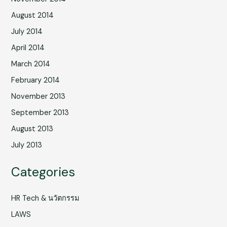
August 2014
July 2014
April 2014
March 2014
February 2014
November 2013
September 2013
August 2013
July 2013
Categories
HR Tech & นวัตกรรม
LAWS