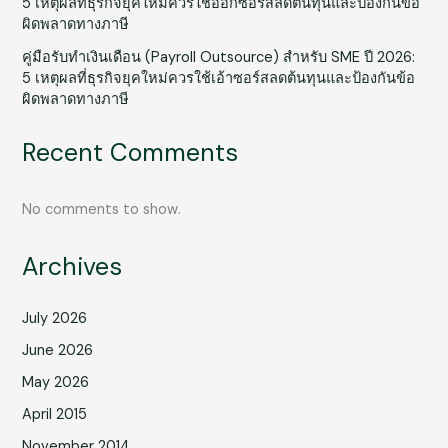
5 เหตุผลที่ธุรกิจยุคใหม่ควรใช้ออกซอร์สลดต้นทุนและป้องกันข้อ
ผิดพลาดทางภาษี
คู่มือรับทำเงินเดือน (Payroll Outsource) สำหรับ SME ปี 2026:
5 เหตุผลที่ธุรกิจยุคใหม่ควรใช้เอ้าซอร์สลดต้นทุนและป้องกันข้อ
ผิดพลาดทางภาษี
Recent Comments
No comments to show.
Archives
July 2026
June 2026
May 2026
April 2015
November 2014