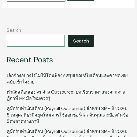
Search
Search
Recent Posts
เลิกจ้างอย่างไรไม่ให้โดนฟ้อง? สรุปเกณฑ์ใบเตือนและค่าชดเชย
ฉบับเข้าใจง่าย
ทำเงินเดือนเอง vs จ้าง Outsource: บทเรียนราคาแพงจากศาล
ฎีกาที่ HR มือใหม่ควรรู้
คู่มือรับทำเงินเดือน (Payroll Outsource) สำหรับ SME ปี 2026:
5 เหตุผลที่ธุรกิจยุคใหม่ควรใช้ออกซอร์สลดต้นทุนและป้องกันข้อ
ผิดพลาดทางภาษี
คู่มือรับทำเงินเดือน (Payroll Outsource) สำหรับ SME ปี 2026: