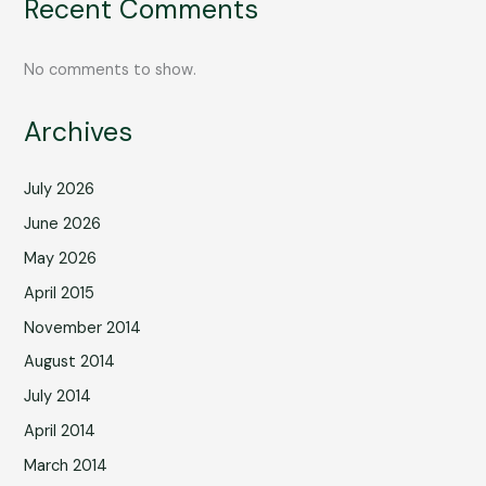
Recent Comments
No comments to show.
Archives
July 2026
June 2026
May 2026
April 2015
November 2014
August 2014
July 2014
April 2014
March 2014