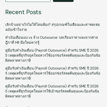
Recent Posts
เลิกจ้างอย่างไรไม่ให้โดนฟ้อง? สรุปเกณฑ์ใบเตือนและค่าชดเชย
ฉบับเข้าใจง่าย
ทำเงินเดือนเอง vs จ้าง Outsource: บทเรียนราคาแพงจากศาล
ฎีกาที่ HR มือใหม่ควรรู้
คู่มือรับทำเงินเดือน (Payroll Outsource) สำหรับ SME ปี 2026:
5 เหตุผลที่ธุรกิจยุคใหม่ควรใช้ออกซอร์สลดต้นทุนและป้องกันข้อ
ผิดพลาดทางภาษี
คู่มือรับทำเงินเดือน (Payroll Outsource) สำหรับ SME ปี 2026:
5 เหตุผลที่ธุรกิจยุคใหม่ควรใช้ออกซอร์สลดต้นทุนและป้องกันข้อ
ผิดพลาดทางภาษี
คู่มือรับทำเงินเดือน (Payroll Outsource) สำหรับ SME ปี 2026:
5 เหตุผลที่ธุรกิจยุคใหม่ควรใช้เอ้าซอร์สลดต้นทุนและป้องกันข้อ
ผิดพลาดทางภาษี