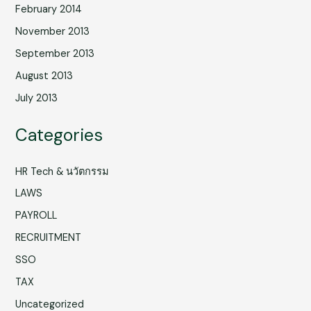
February 2014
November 2013
September 2013
August 2013
July 2013
Categories
HR Tech & นวัตกรรม
LAWS
PAYROLL
RECRUITMENT
SSO
TAX
Uncategorized