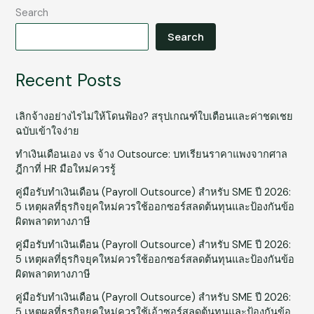
Search
Search
Recent Posts
เลิกจ้างอย่างไรไม่ให้โดนฟ้อง? สรุปเกณฑ์ใบเตือนและค่าชดเชย
ฉบับเข้าใจง่าย
ทำเงินเดือนเอง vs จ้าง Outsource: บทเรียนราคาแพงจากศาล
ฎีกาที่ HR มือใหม่ควรรู้
คู่มือรับทำเงินเดือน (Payroll Outsource) สำหรับ SME ปี 2026:
5 เหตุผลที่ธุรกิจยุคใหม่ควรใช้ออกซอร์สลดต้นทุนและป้องกันข้อ
ผิดพลาดทางภาษี
คู่มือรับทำเงินเดือน (Payroll Outsource) สำหรับ SME ปี 2026:
5 เหตุผลที่ธุรกิจยุคใหม่ควรใช้ออกซอร์สลดต้นทุนและป้องกันข้อ
ผิดพลาดทางภาษี
คู่มือรับทำเงินเดือน (Payroll Outsource) สำหรับ SME ปี 2026:
5 เหตุผลที่ธุรกิจยุคใหม่ควรใช้เอ้าซอร์สลดต้นทุนและป้องกันข้อ