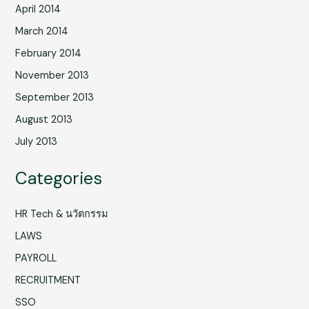
April 2014
March 2014
February 2014
November 2013
September 2013
August 2013
July 2013
Categories
HR Tech & นวัตกรรม
LAWS
PAYROLL
RECRUITMENT
SSO