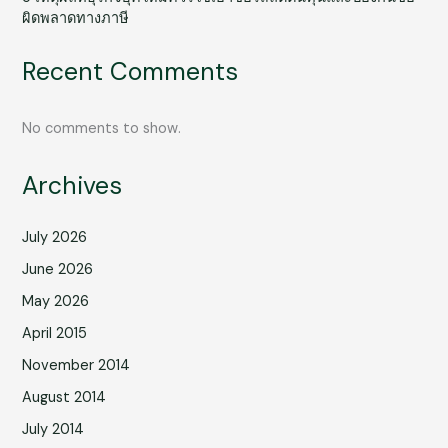
ผิดพลาดทางภาษี
Recent Comments
No comments to show.
Archives
July 2026
June 2026
May 2026
April 2015
November 2014
August 2014
July 2014