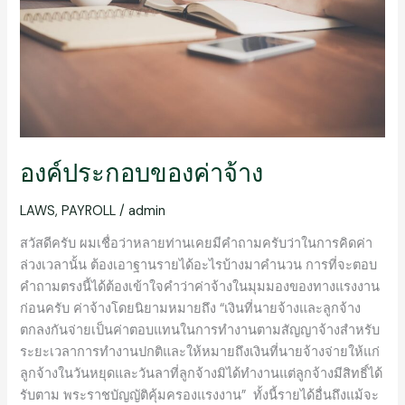
องค์ประกอบของค่าจ้าง
LAWS
,
PAYROLL
/
admin
สวัสดีครับ ผมเชื่อว่าหลายท่านเคยมีคำถามครับว่าในการคิดค่า
ล่วงเวลานั้น ต้องเอาฐานรายได้อะไรบ้างมาคำนวน การที่จะตอบ
คำถามตรงนี้ได้ต้องเข้าใจคำว่าค่าจ้างในมุมมองของทางแรงงาน
ก่อนครับ ค่าจ้างโดยนิยามหมายถึง “เงินที่นายจ้างและลูกจ้าง
ตกลงกันจ่ายเป็นค่าตอบแทนในการทำงานตามสัญญาจ้างสำหรับ
ระยะเวลาการทำงานปกติและให้หมายถึงเงินที่นายจ้างจ่ายให้แก่
ลูกจ้างในวันหยุดและวันลาที่ลูกจ้างมิได้ทำงานแต่ลูกจ้างมีสิทธิ์ได้
รับตาม พระราชบัญญัติคุ้มครองแรงงาน” ทั้งนี้รายได้อื่นถึงแม้จะ