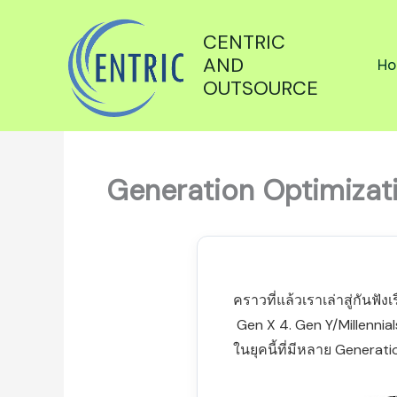
Skip
to
CENTRIC
content
AND
Ho
OUTSOURCE
Generation Optimizati
คราวที่แล้วเราเล่าสู่กันฟั
Gen X 4. Gen Y/Millennia
ในยุคนี้ที่มีหลาย Generat