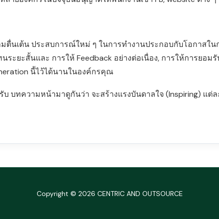
ามตื่นเต้น ประสบการณ์ใหม่ ๆ ในการทำงานประกอบกับโอกาสในการเ
ระยะสั้นและ การให้ Feedback อย่างต่อเนื่อง, การให้การยอม
eneration นี้ไว้ได้นานในองค์กรคุณ
ครับ บทความหน้ามาดูกันว่า จะสร้างแรงบันดาลใจ (Inspiring) แต่ล
Copyright © 2026 CENTRIC AND OUTSOURCE