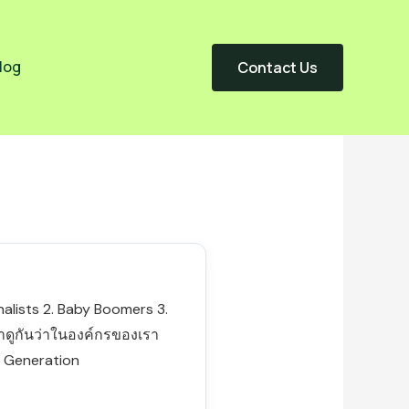
log
Contact Us
nalists 2. Baby Boomers 3.
าดูกันว่าในองค์กรของเรา
ะ Generation