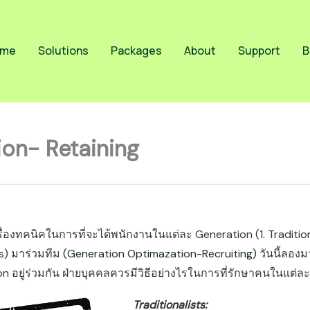
me
Solutions
Packages
About
Support
B
on- Retaining
งเรื่องทคนิคในการที่จะได้พนักงานในแต่ละ Generation (1. Traditio
ls) มาร่วมทีม
(Generation Optimazation-Recruiting)
วันนี้ลองม
ion อยู่ร่วมกัน ฝ่ายบุคคลควรมีวิธีอย่างไรในการที่รักษาคนในแต่ล
Traditionalists: