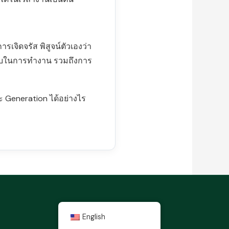
จิดจรัส พิสูจน์ตัวเองว่า
รับในการทำงาน รวมถึงการ
ะ Generation ได้อย่างไร
English