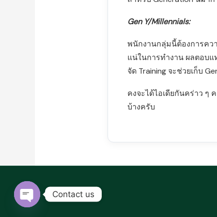
Gen Y/Millennials:
พนักงานกลุ่มนี้ต้องการคว
แน่ในการทำงาน ผลตอบแทน
จัด Training จะช่วยเก็บ G
คงจะได้ไอเดียกันคร่าว ๆ 
บ้างครับ
Contact us
Open