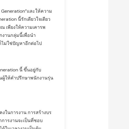
lent Generation”และให้ความ
ation นี้รักเดียวใจเดียว
ียณ เพียงให้ความเคารพ
กงานกลุ่มนี้เพื่อนำ
็ไม่ใช่ปัญหาอีกต่อไป
ration นี้ ขึ้นอยู่กับ
ู้ให้คำปรึกษาพนักงานรุ่น
ั่นคงในการงาน การสร้างบร
การงานจะเป็นที่ชอบ
 ได้ในเวลางานเป็นต้น